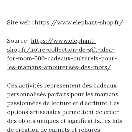
Site web :
https://www.elephant-shop.fr/
Source :
https://www.elephant-
shop.fr/notre-collection-de-gift-idea-
for-mom-500-cadeaux-culturels-pour-
les-mamans-amoureuses-des-mots/
Ces activités représentent des cadeaux
personnalisés parfaits pour les mamans
passionnées de lecture et d'écriture. Les
options artisanales permettent de créer
des objets uniques et significatifs.Les kits
de création de carnets et reliures