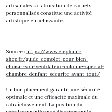
artisanalesLa fabrication de carnets
personnalisés constitue une activité
artistique enrichissante.
Source :
https://www.elephant-
shop.fr/guide-complet-pour-bien-
choisir-son-ventilateur-colonne-special-
chambre-denfant-securite-avant-tout/
Un bon placement garantit une sécurité
optimale et une efficacité maximale du
rafraîchissement. La position du
ventilateur influence directement le