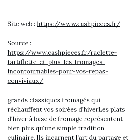
Site web :
https://www.cashpieces.fr/
Source :
https://www.cashpieces.fr/raclette-
tartiflette-et-plus-les-fromages-
incontournables-pour-vos-repas-
conviviaux/
grands classiques fromagés qui
réchauffent vos soirées d'hiverLes plats
d'hiver à base de fromage représentent
bien plus qu'une simple tradition
culinaire. Ils incarnent l'art du partage et