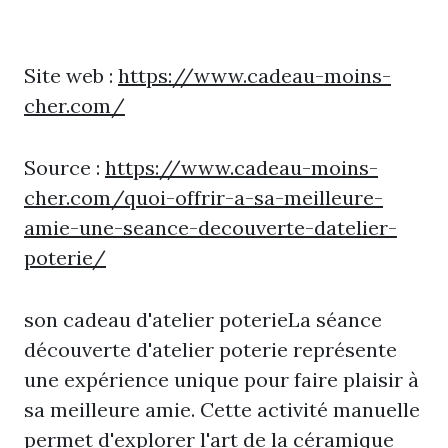
Site web :
https://www.cadeau-moins-
cher.com/
Source :
https://www.cadeau-moins-
cher.com/quoi-offrir-a-sa-meilleure-
amie-une-seance-decouverte-datelier-
poterie/
son cadeau d'atelier poterieLa séance
découverte d'atelier poterie représente
une expérience unique pour faire plaisir à
sa meilleure amie. Cette activité manuelle
permet d'explorer l'art de la céramique